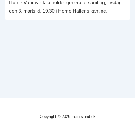
Horne Vandværk, afholder generalforsamling, tirsdag
den 3. marts kl. 19.30 i Horne Hallens kantine.
Copyright © 2026
Hornevand.dk